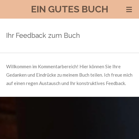
EIN GUTES BUCH
Zum
Hauptinhalt
springen
Ihr Feedback zum Buch
Willkommen im Kommentarbereich! Hier können Sie Ihre
Gedanken und Eindrücke zu meinem Buch teilen. Ich freue mich
auf einen regen Austausch und Ihr konstruktives Feedback.