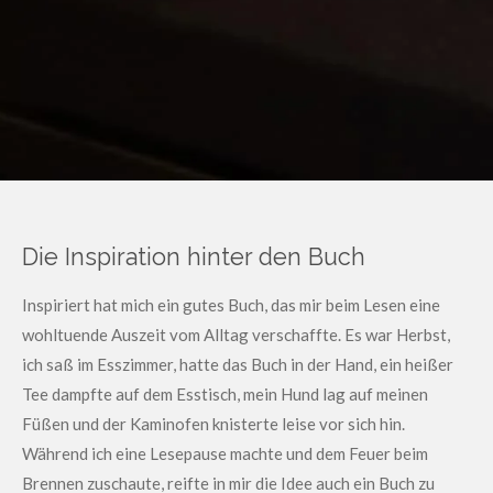
Die Inspiration hinter den Buch
Inspiriert hat mich ein gutes Buch, das mir beim Lesen eine
wohltuende Auszeit vom Alltag verschaffte. Es war Herbst,
ich saß im Esszimmer, hatte das Buch in der Hand, ein heißer
Tee dampfte auf dem Esstisch, mein Hund lag auf meinen
Füßen und der Kaminofen knisterte leise vor sich hin.
Während ich eine Lesepause machte und dem Feuer beim
Brennen zuschaute, reifte in mir die Idee auch ein Buch zu