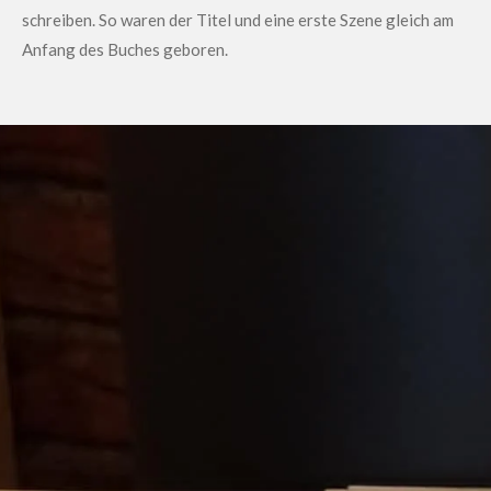
schreiben. So waren der Titel und eine erste Szene gleich am
Anfang des Buches geboren.